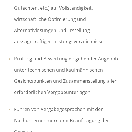
Gutachten, etc.) auf Vollständigkeit,
wirtschaftliche Optimierung und
Alternativlösungen und Erstellung
aussagekräftiger Leistungsverzeichnisse
Prüfung und Bewertung eingehender Angebote
unter technischen und kaufmännischen
Gesichtspunkten und Zusammenstellung aller
erforderlichen Vergabeunterlagen
Führen von Vergabegesprächen mit den
Nachunternehmern und Beauftragung der
Gewerke