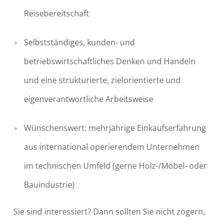
Reisebereitschaft
Selbstständiges, kunden- und
betriebswirtschaftliches Denken und Handeln
und eine strukturierte, zielorientierte und
eigenverantwortliche Arbeitsweise
Wünschenswert: mehrjährige Einkaufserfahrung
aus international operierendem Unternehmen
im technischen Umfeld (gerne Holz-/Möbel- oder
Bauindustrie)
Sie sind interessiert? Dann sollten Sie nicht zögern,