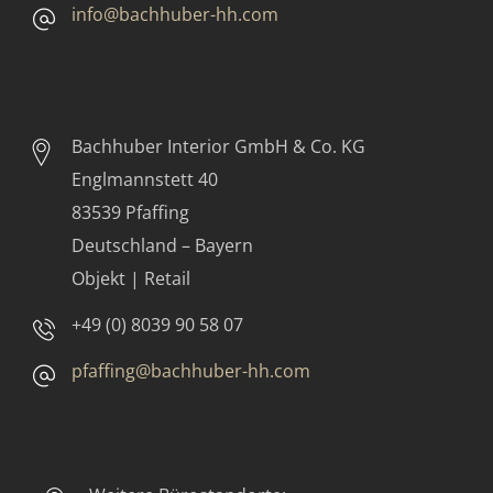
info@bachhuber-hh.com
Bachhuber Interior GmbH & Co. KG
Englmannstett 40
83539 Pfaffing
Deutschland – Bayern
Objekt | Retail
+49 (0) 8039 90 58 07
pfaffing@bachhuber-hh.com