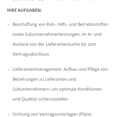
IHRE AUFGABEN:
Beschaffung von Roh-, Hilfs- und Betriebsstoffen
sowie Subunternehmerleistungen, im In- und
Ausland von der Lieferantensuche bis zum
Vertragsabschluss
Lieferantenmanagement: Aufbau und Pflege von
Beziehungen zu Lieferanten und
Subunternehmern, um optimale Konditionen
und Qualität sicherzustellen
Sichtung von Vertragsunterlagen (Pläne,