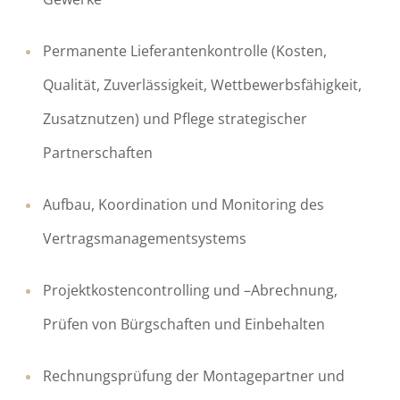
Permanente Lieferantenkontrolle (Kosten,
Qualität, Zuverlässigkeit, Wettbewerbsfähigkeit,
Zusatznutzen) und Pflege strategischer
Partnerschaften
Aufbau, Koordination und Monitoring des
Vertragsmanagementsystems
Projektkostencontrolling und –Abrechnung,
Prüfen von Bürgschaften und Einbehalten
Rechnungsprüfung der Montagepartner und