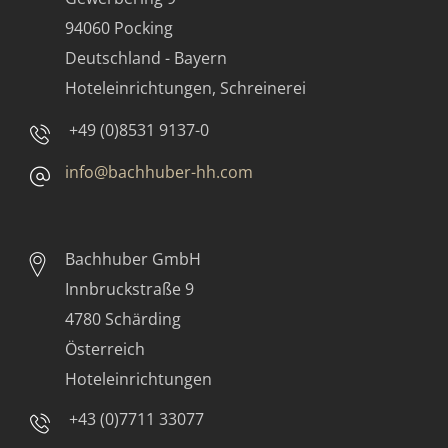
94060 Pocking
Deutschland - Bayern
Hoteleinrichtungen, Schreinerei
+49 (0)8531 9137-0
info@bachhuber-hh.com
Bachhuber GmbH
Innbruckstraße 9
4780 Schärding
Österreich
Hoteleinrichtungen
+43 (0)7711 33077