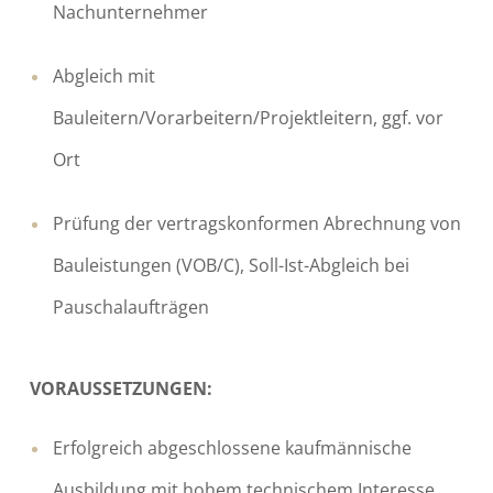
Nachunternehmer
Abgleich mit
Bauleitern/Vorarbeitern/Projektleitern, ggf. vor
Ort
Prüfung der vertragskonformen Abrechnung von
Bauleistungen (VOB/C), Soll-Ist-Abgleich bei
Pauschalaufträgen
VORAUSSETZUNGEN:
Erfolgreich abgeschlossene kaufmännische
Ausbildung mit hohem technischem Interesse,