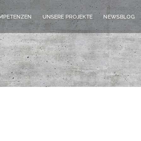
MPETENZEN
UNSERE PROJEKTE
NEWSBLOG