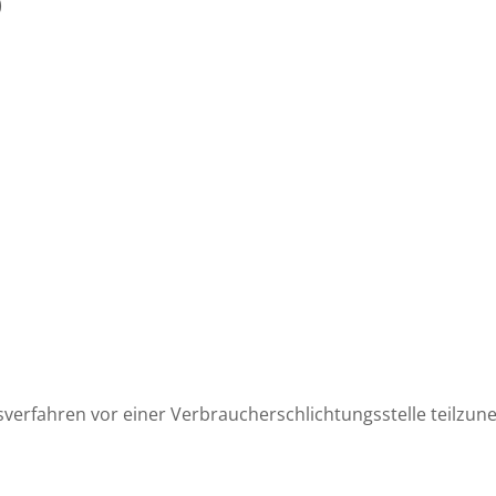
)
ngsverfahren vor einer Verbraucherschlichtungsstelle teilzu