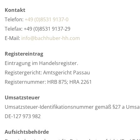
Kontakt
Telefon:
+49 (0)8531 9137-0
Telefax: +49 (0)8531 9137-29
E-Mail:
info@bachhuber-hh.com
Registereintrag
Eintragung im Handelsregister.
Registergericht: Amtsgericht Passau
Registernummer: HRB 875; HRA 2261
Umsatzsteuer
Umsatzsteuer-Identifikationsnummer gemäß §27 a Umsat
DE-127 973 982
Aufsichtsbehörde