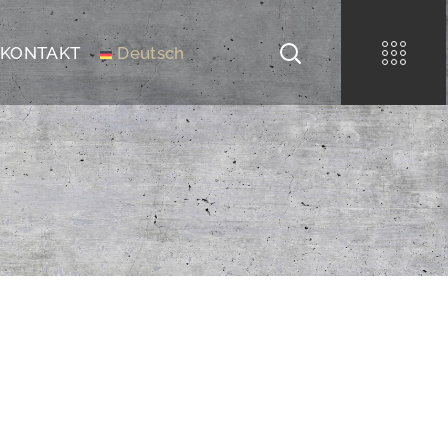
KONTAKT
Deutsch