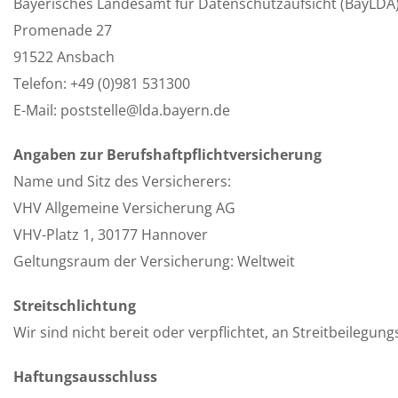
Bayerisches Landesamt für Datenschutzaufsicht (BayLDA
Promenade 27
91522 Ansbach
Telefon: +49 (0)981 531300
E-Mail: poststelle@lda.bayern.de
Angaben zur Berufshaftpflichtversicherung
Name und Sitz des Versicherers:
VHV Allgemeine Versicherung AG
VHV-Platz 1, 30177 Hannover
Geltungsraum der Versicherung: Weltweit
Streitschlichtung
Wir sind nicht bereit oder verpflichtet, an Streitbeilegu
Haftungsausschluss