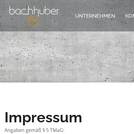
UNTERNEHMEN
KO
Impressum
Angaben gemäß § 5 TMaG: