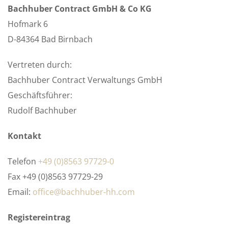
Bachhuber Contract GmbH & Co KG
Hofmark 6
D-84364 Bad Birnbach
Vertreten durch:
Bachhuber Contract Verwaltungs GmbH
Geschäftsführer:
Rudolf Bachhuber
Kontakt
Telefon
+49 (0)8563 97729-0
Fax +49 (0)8563 97729-29
Email:
office@bachhuber-hh.com
Registereintrag