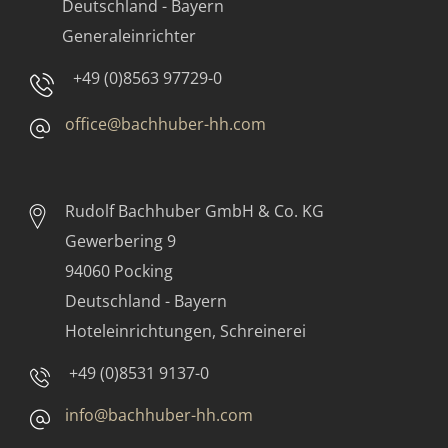
Deutschland - Bayern
Generaleinrichter
+49 (0)8563 97729-0
office@bachhuber-hh.com
Rudolf Bachhuber
GmbH & Co. KG
Gewerbering 9
94060 Pocking
Deutschland - Bayern
Hoteleinrichtungen, Schreinerei
+49 (0)8531 9137-0
info@bachhuber-hh.com