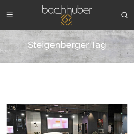
Steigenberger Tag