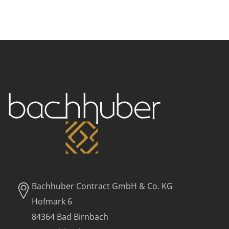
Bachhuber Contract GmbH & Co. KG
Hofmark 6
84364 Bad Birnbach