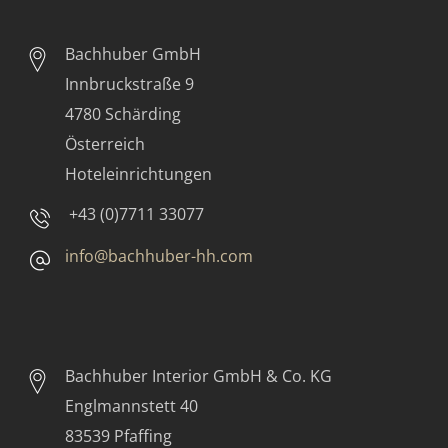
Bachhuber GmbH
Innbruckstraße 9
4780 Schärding
Österreich
Hoteleinrichtungen
+43 (0)7711 33077
info@bachhuber-hh.com
Bachhuber Interior GmbH & Co. KG
Englmannstett 40
83539 Pfaffing