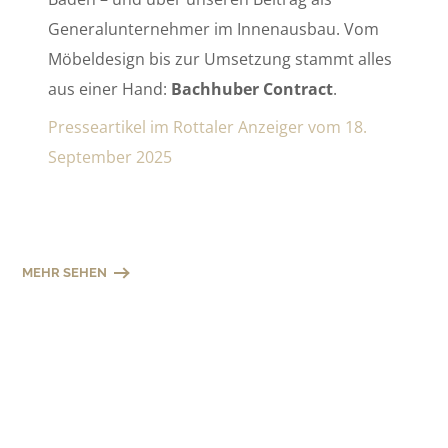
Generalunternehmer im Innenausbau. Vom
Möbeldesign bis zur Umsetzung stammt alles
aus einer Hand:
Bachhuber Contract
.
Presseartikel im Rottaler Anzeiger vom 18.
September 2025
MEHR SEHEN