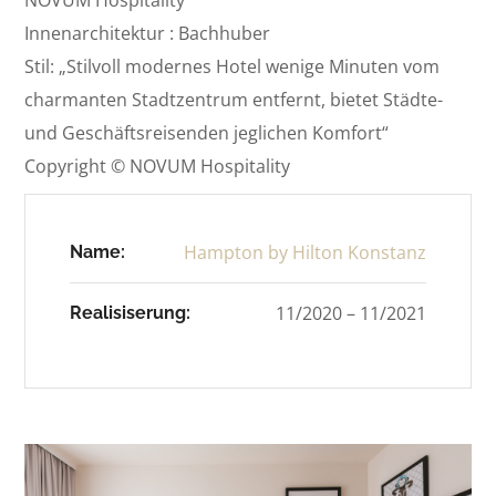
Innenarchitektur : Bachhuber
Stil: „Stilvoll modernes Hotel wenige Minuten vom
charmanten Stadtzentrum entfernt, bietet Städte-
und Geschäftsreisenden jeglichen Komfort“
Copyright © NOVUM Hospitality
Hampton by Hilton Konstanz
Name:
11/2020 – 11/2021
Realisiserung: