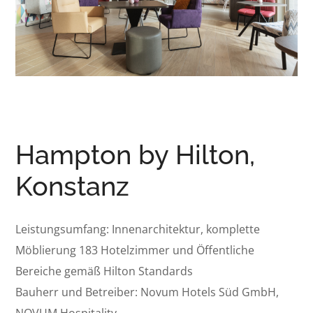
Hampton by Hilton,
Konstanz
Leistungsumfang: Innenarchitektur, komplette
Möblierung 183 Hotelzimmer und Öffentliche
Bereiche gemäß Hilton Standards
Bauherr und Betreiber: Novum Hotels Süd GmbH,
NOVUM Hospitality