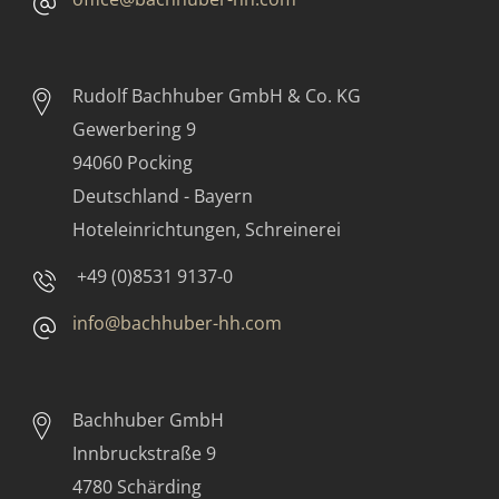
Rudolf Bachhuber
GmbH & Co. KG
Gewerbering 9
94060 Pocking
Deutschland - Bayern
Hoteleinrichtungen, Schreinerei
+49 (0)8531 9137-0
info@bachhuber-hh.com
Bachhuber GmbH
Innbruckstraße 9
4780 Schärding