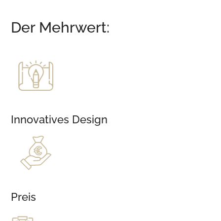
Der Mehrwert:
Innovatives Design
Preis