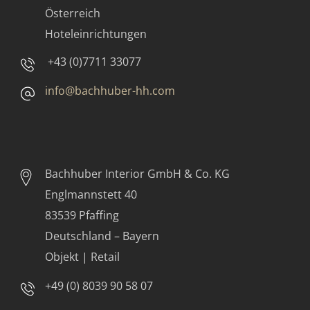
Österreich
Hoteleinrichtungen
+43 (0)7711 33077
info@bachhuber-hh.com
Bachhuber Interior GmbH & Co. KG
Englmannstett 40
83539 Pfaffing
Deutschland – Bayern
Objekt | Retail
+49 (0) 8039 90 58 07