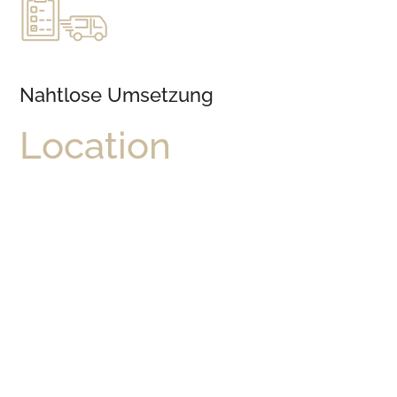
Nahtlose Umsetzung
Location