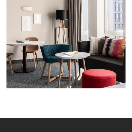
Hamburg
CONTEMPORARY