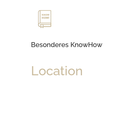
Besonderes KnowHow
Location