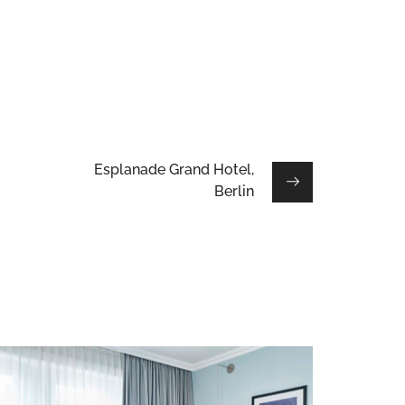
Esplanade Grand Hotel,
Berlin