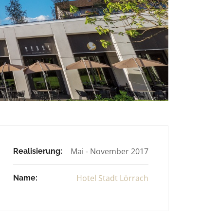
Mai - November 2017
Realisierung:
Hotel Stadt Lörrach
Name: