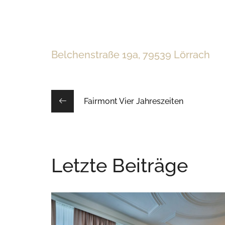
Belchenstraße 19a, 79539 Lörrach
Fairmont Vier Jahreszeiten
Letzte Beiträge