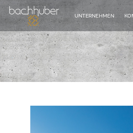
UNTERNEHMEN
KO