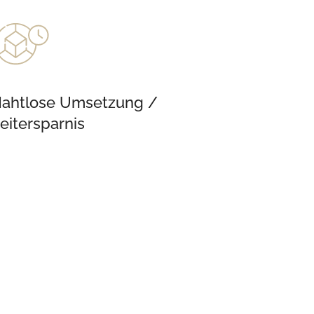
ahtlose Umsetzung /
eitersparnis