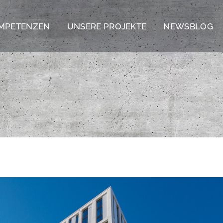
MPETENZEN
UNSERE PROJEKTE
NEWSBLOG