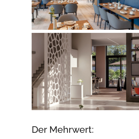
Der Mehrwert: