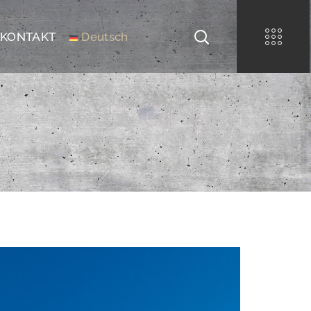
KONTAKT
Deutsch