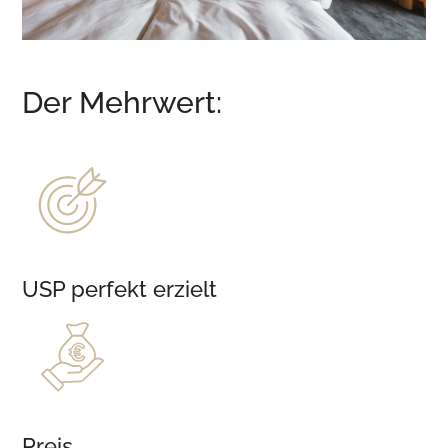
Der Mehrwert:
USP perfekt erzielt
Preis