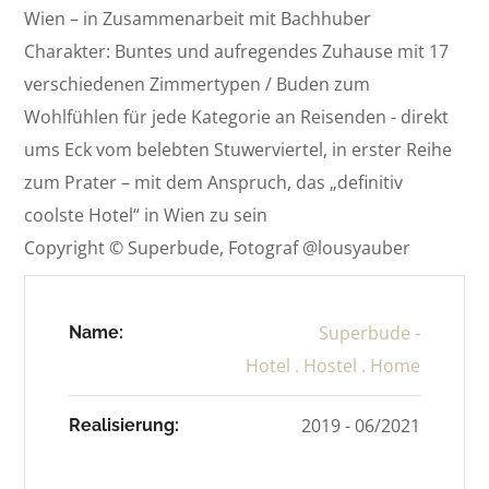
Wien – in Zusammenarbeit mit Bachhuber
Charakter: Buntes und aufregendes Zuhause mit 17
verschiedenen Zimmertypen / Buden zum
Wohlfühlen für jede Kategorie an Reisenden - direkt
ums Eck vom belebten Stuwerviertel, in erster Reihe
zum Prater – mit dem Anspruch, das „definitiv
coolste Hotel“ in Wien zu sein
Copyright © Superbude, Fotograf @lousyauber
Superbude -
Name:
Hotel . Hostel . Home
2019 - 06/2021
Realisierung: