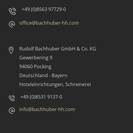
+49 (0)8563 97729-0
office@bachhuber-hh.com
Rudolf Bachhuber
GmbH & Co. KG
Gewerbering 9
94060 Pocking
Deutschland - Bayern
Hoteleinrichtungen, Schreinerei
+49 (0)8531 9137-0
info@bachhuber-hh.com