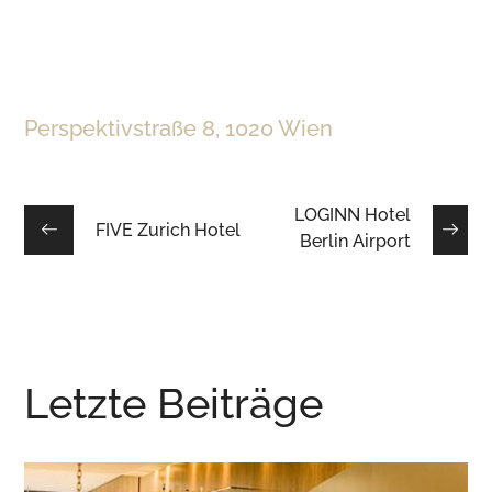
Perspektivstraße 8, 1020 Wien
LOGINN Hotel
FIVE Zurich Hotel
Berlin Airport
Letzte Beiträge