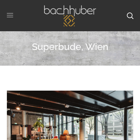
Superbude, Wien