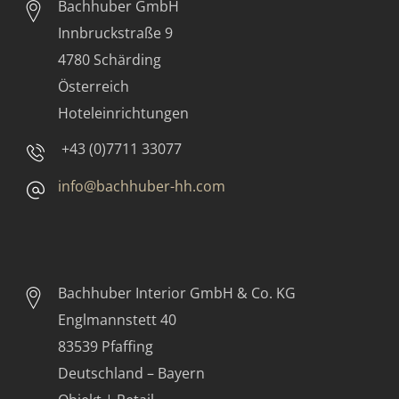
Bachhuber GmbH
Innbruckstraße 9
4780 Schärding
Österreich
Hoteleinrichtungen
+43 (0)7711 33077
info@bachhuber-hh.com
Bachhuber Interior GmbH & Co. KG
Englmannstett 40
83539 Pfaffing
Deutschland – Bayern