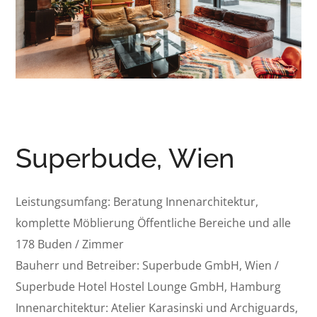
Superbude, Wien
Leistungsumfang: Beratung Innenarchitektur,
komplette Möblierung Öffentliche Bereiche und alle
178 Buden / Zimmer
Bauherr und Betreiber: Superbude GmbH, Wien /
Superbude Hotel Hostel Lounge GmbH, Hamburg
Innenarchitektur: Atelier Karasinski und Archiguards,