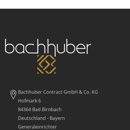
Bachhuber Contract GmbH & Co. KG
Hofmark 6
84364 Bad Birnbach
Deutschland - Bayern
Generaleinrichter