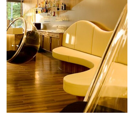
Cocoon Lifestyle Hotel
CONTEMPORARY