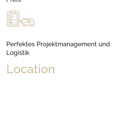
Perfektes Projektmanagement und
Logistik
Location