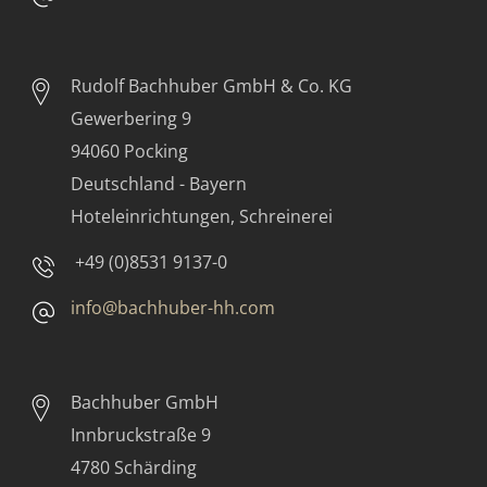
Rudolf Bachhuber
GmbH & Co. KG
Gewerbering 9
94060 Pocking
Deutschland - Bayern
Hoteleinrichtungen, Schreinerei
+49 (0)8531 9137-0
info@bachhuber-hh.com
Bachhuber GmbH
Innbruckstraße 9
4780 Schärding