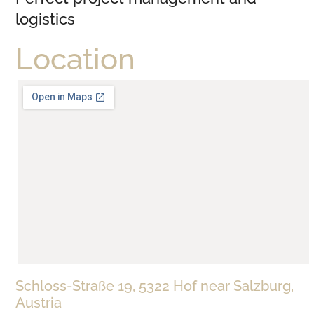
logistics
Location
Schloss-Straße 19, 5322 Hof near Salzburg,
Austria