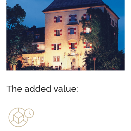
The added value: