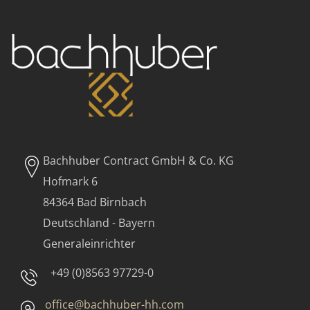
Bachhuber Contract GmbH & Co. KG
Hofmark 6
84364 Bad Birnbach
Deutschland - Bayern
Generaleinrichter
+49 (0)8563 97729-0
office@bachhuber-hh.com