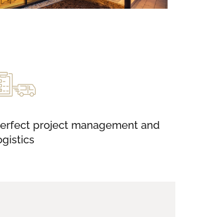
erfect project management and
ogistics