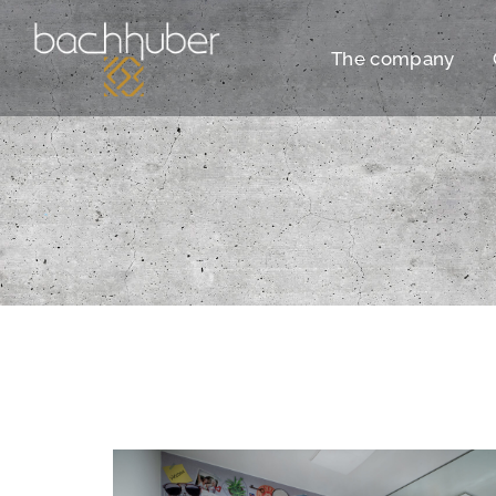
The company