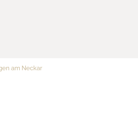
ngen am Neckar