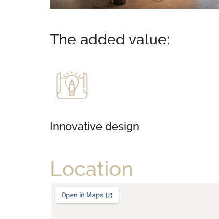
The added value:
Innovative design
Location