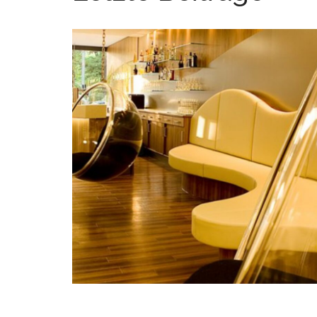
Cocoon Lifestyle Hotel
CONTEMPORARY