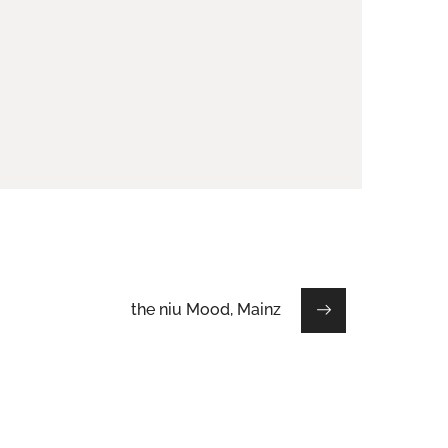
the niu Mood, Mainz