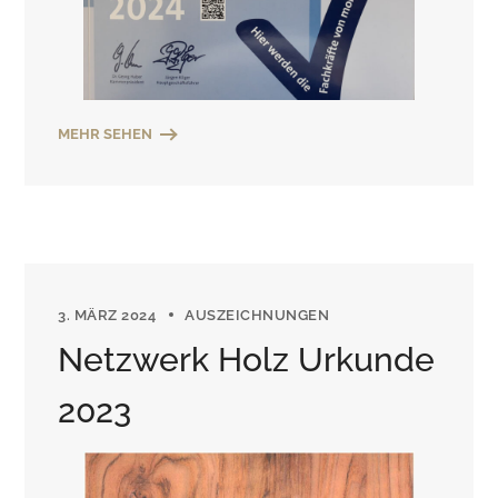
MEHR SEHEN
3. MÄRZ 2024
AUSZEICHNUNGEN
Netzwerk Holz Urkunde
2023