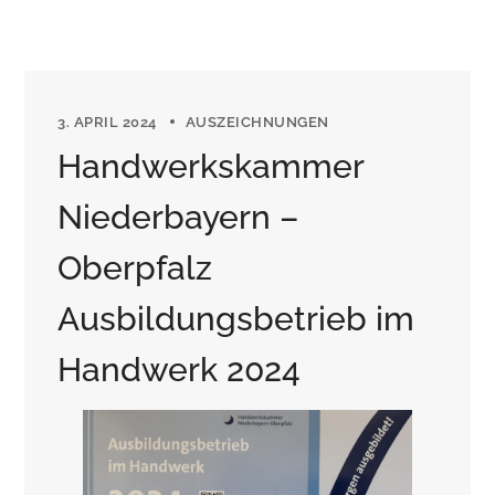
3. APRIL 2024
AUSZEICHNUNGEN
Handwerkskammer
Niederbayern –
Oberpfalz
Ausbildungsbetrieb im
Handwerk 2024