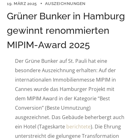
19. MÄRZ 2025
AUSZEICHNUNGEN
Grüner Bunker in Hamburg
gewinnt renommierten
MIPIM-Award 2025
Der Grüne Bunker auf St. Pauli hat eine
besondere Auszeichnung erhalten: Auf der
internationalen Immobilienmesse MIPIM in
Cannes wurde das Hamburger Projekt mit
dem MIPIM Award in der Kategorie “Best
Conversion” (Beste Umnutzung)
ausgezeichnet. Das Gebäude beherbergt auch
ein Hotel (Tageskarte
berichtete
). Die Ehrung
unterstreicht die gelungene Transformation