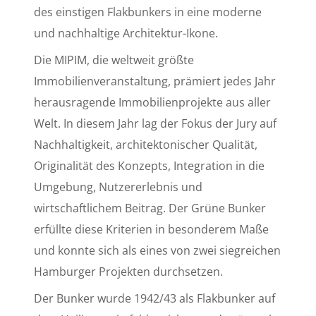
des einstigen Flakbunkers in eine moderne
und nachhaltige Architektur-Ikone.
Die MIPIM, die weltweit größte
Immobilienveranstaltung, prämiert jedes Jahr
herausragende Immobilienprojekte aus aller
Welt. In diesem Jahr lag der Fokus der Jury auf
Nachhaltigkeit, architektonischer Qualität,
Originalität des Konzepts, Integration in die
Umgebung, Nutzererlebnis und
wirtschaftlichem Beitrag. Der Grüne Bunker
erfüllte diese Kriterien in besonderem Maße
und konnte sich als eines von zwei siegreichen
Hamburger Projekten durchsetzen.
Der Bunker wurde 1942/43 als Flakbunker auf