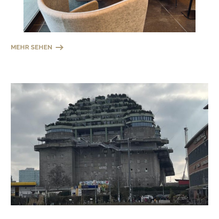
MEHR SEHEN