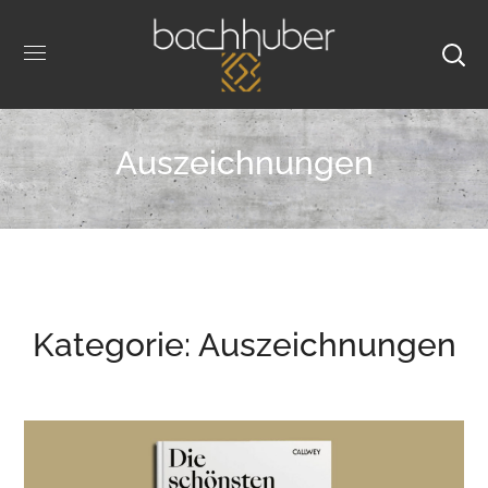
Auszeichnungen
Kategorie: Auszeichnungen