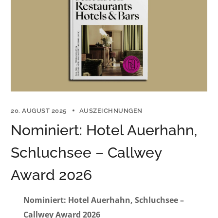
20. AUGUST 2025
AUSZEICHNUNGEN
Nominiert: Hotel Auerhahn,
Schluchsee – Callwey
Award 2026
Nominiert: Hotel Auerhahn, Schluchsee –
Callwey Award 2026