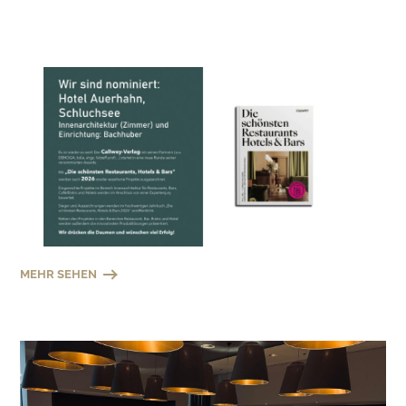
MEHR SEHEN