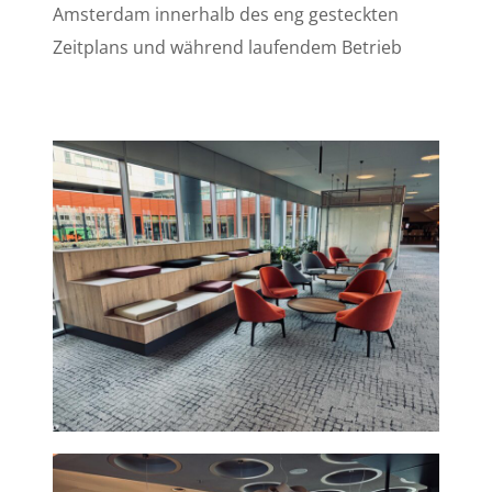
Amsterdam innerhalb des eng gesteckten
Zeitplans und während laufendem Betrieb