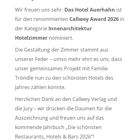
Wir freuen uns sehr:
Das Hotel Auerhahn
ist
für den renommierten
Callwey Award 2026
in
der Kategorie
Innenarchitektur
Hotelzimmer
nominiert.
Die Gestaltung der Zimmer stammt aus
unserer Feder – umso mehr ehrt es uns, dass
unser gemeinsames Projekt mit Familie
Tröndle nun zu den schönsten Hotels des
Jahres zählen könnte.
Herzlichen Dank an den Callwey Verlag und
die Jury – wir drücken die Daumen für die
Auszeichnung und freuen uns auf das
kommende Jahrbuch „Die schönsten
Restaurants, Hotels & Bars 2026“!