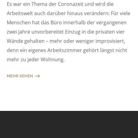
Es war ein Thema der Coronazeit und wird die
Arbeitswelt auch darüber hinaus verändern: Für viele
Menschen hat das Büro innerhalb der vergangenen
zwei Jahre unvorbereitet Einzug in die privaten vier
Wände gehalten – mehr oder weniger improvisiert,
denn ein eigenes Arbeitszimmer gehört längst nicht
mehr zu jeder Wohnung.
MEHR SEHEN