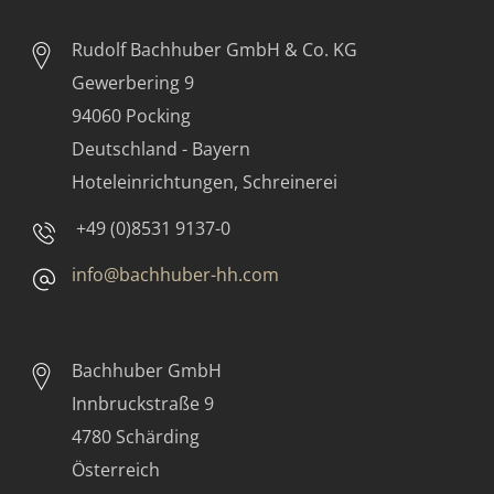
Rudolf Bachhuber
GmbH & Co. KG
Gewerbering 9
94060 Pocking
Deutschland - Bayern
Hoteleinrichtungen, Schreinerei
+49 (0)8531 9137-0
info@bachhuber-hh.com
Bachhuber GmbH
Innbruckstraße 9
4780 Schärding
Österreich