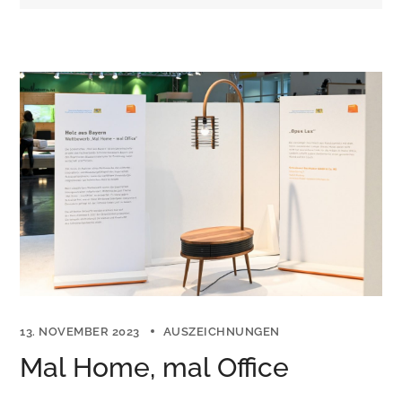
13. NOVEMBER 2023
AUSZEICHNUNGEN
Mal Home, mal Office