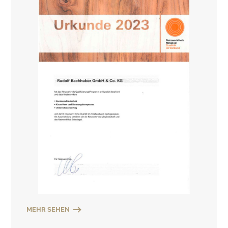
MEHR SEHEN