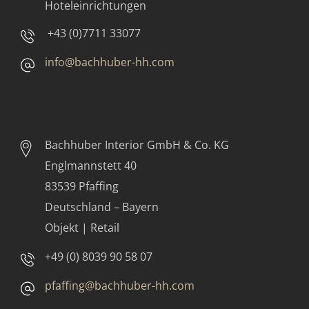
Hoteleinrichtungen
+43 (0)7711 33077
info@bachhuber-hh.com
Bachhuber Interior GmbH & Co. KG
Englmannstett 40
83539 Pfaffing
Deutschland – Bayern
Objekt | Retail
+49 (0) 8039 90 58 07
pfaffing@bachhuber-hh.com