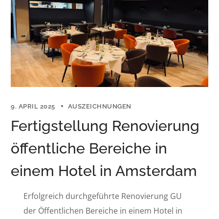
9. APRIL 2025
AUSZEICHNUNGEN
Fertigstellung Renovierung
öffentliche Bereiche in
einem Hotel in Amsterdam
Erfolgreich durchgeführte Renovierung GU
der Öffentlichen Bereiche in einem Hotel in