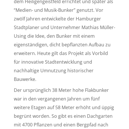
dem Heiligengeistfeld errichtet und später als
“Medien- und Musik-Bunker” genutzt. Vor
zwölf Jahren entwickelte der Hamburger
Stadtplaner und Unternehmer Mathias Müller-
Using die Idee, den Bunker mit einem
eigenständigen, dicht bepflanzten Aufbau zu
erweitern. Heute gilt das Projekt als Vorbild
für innovative Stadtentwicklung und
nachhaltige Umnutzung historischer
Bauwerke.
Der ursprünglich 38 Meter hohe Flakbunker
war in den vergangenen Jahren um fünf
weitere Etagen auf 58 Meter erhöht und üppig
begrünt worden. So gibt es einen Dachgarten
mit 4700 Pflanzen und einen Bergpfad nach