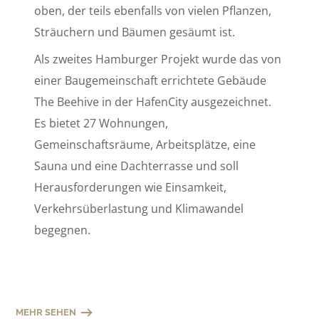
oben, der teils ebenfalls von vielen Pflanzen,
Sträuchern und Bäumen gesäumt ist.
Als zweites Hamburger Projekt wurde das von
einer Baugemeinschaft errichtete Gebäude
The Beehive in der HafenCity ausgezeichnet.
Es bietet 27 Wohnungen,
Gemeinschaftsräume, Arbeitsplätze, eine
Sauna und eine Dachterrasse und soll
Herausforderungen wie Einsamkeit,
Verkehrsüberlastung und Klimawandel
begegnen.
MEHR SEHEN