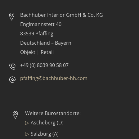
Bachhuber Interior GmbH & Co. KG
Englmannstett 40
83539 Pfaffing
Deutschland – Bayern
Objekt | Retail
+49 (0) 8039 90 58 07
pfaffing@bachhuber-hh.com
Weitere Bürostandorte:
Ascheberg (D)
Salzburg (A)