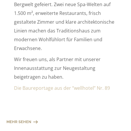
Bergwelt gefeiert. Zwei neue Spa-Welten auf
1.500 m², erweiterte Restaurants, frisch
gestaltete Zimmer und klare architektonische
Linien machen das Traditionshaus zum
modernen Wohlfühlort für Familien und
Erwachsene.
Wir freuen uns, als Partner mit unserer
Innenausstattung zur Neugestaltung
beigetragen zu haben.
Die Baureportage aus der “wellhotel” Nr. 89
MEHR SEHEN