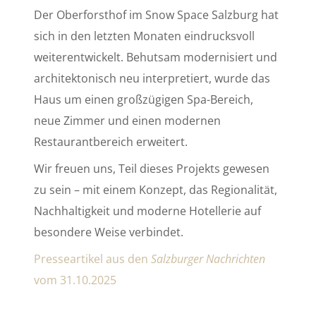
Der Oberforsthof im Snow Space Salzburg hat
sich in den letzten Monaten eindrucksvoll
weiterentwickelt. Behutsam modernisiert und
architektonisch neu interpretiert, wurde das
Haus um einen großzügigen Spa-Bereich,
neue Zimmer und einen modernen
Restaurantbereich erweitert.
Wir freuen uns, Teil dieses Projekts gewesen
zu sein – mit einem Konzept, das Regionalität,
Nachhaltigkeit und moderne Hotellerie auf
besondere Weise verbindet.
Presseartikel aus den
Salzburger Nachrichten
vom 31.10.2025