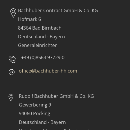
Bachhuber Contract GmbH & Co. KG
Hofmark 6
84364 Bad Birnbach
Deutschland - Bayern
Generaleinrichter
+49 (0)8563 97729-0
office@bachhuber-hh.com
Rudolf Bachhuber
GmbH & Co. KG
Gewerbering 9
94060 Pocking
Deutschland - Bayern