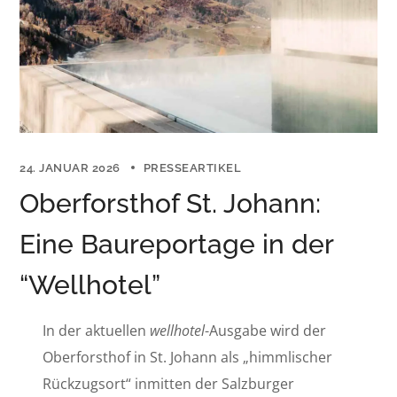
24. JANUAR 2026
PRESSEARTIKEL
Oberforsthof St. Johann:
Eine Baureportage in der
“Wellhotel”
In der aktuellen
wellhotel
-Ausgabe wird der
Oberforsthof in St. Johann als „himmlischer
Rückzugsort“ inmitten der Salzburger