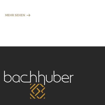
MEHR SEHEN