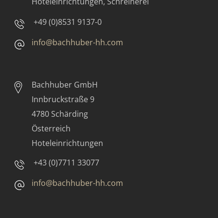
Hoteleinrichtungen, Schreinerei
+49 (0)8531 9137-0
info@bachhuber-hh.com
Bachhuber GmbH
Innbruckstraße 9
4780 Schärding
Österreich
Hoteleinrichtungen
+43 (0)7711 33077
info@bachhuber-hh.com