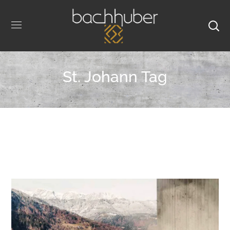
St. Johann Tag