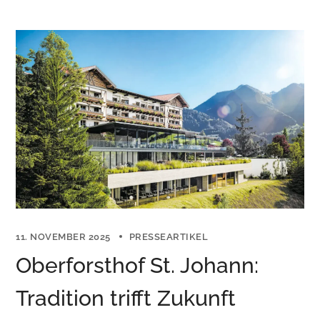
11. NOVEMBER 2025
PRESSEARTIKEL
Oberforsthof St. Johann:
Tradition trifft Zukunft