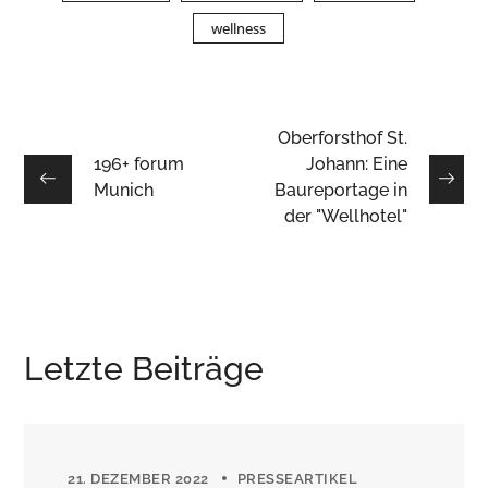
wellness
Oberforsthof St.
196+ forum
Johann: Eine
Munich
Baureportage in
der "Wellhotel"
Letzte Beiträge
21. DEZEMBER 2022
PRESSEARTIKEL