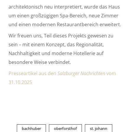
architektonisch neu interpretiert, wurde das Haus
um einen großzügigen Spa-Bereich, neue Zimmer
und einen modernen Restaurantbereich erweitert.
Wir freuen uns, Teil dieses Projekts gewesen zu
sein – mit einem Konzept, das Regionalität,
Nachhaltigkeit und moderne Hotellerie auf
besondere Weise verbindet.
Presseartikel aus den
Salzburger Nachrichten
vom
31.10.2025
bachhuber
oberforsthof
st. johann