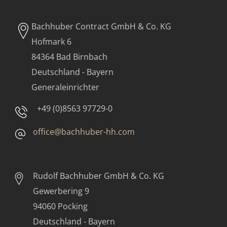
Bachhuber Contract GmbH & Co. KG
Hofmark 6
84364 Bad Birnbach
Deutschland - Bayern
Generaleinrichter
+49 (0)8563 97729-0
office@bachhuber-hh.com
Rudolf Bachhuber
GmbH & Co. KG
Gewerbering 9
94060 Pocking
Deutschland - Bayern