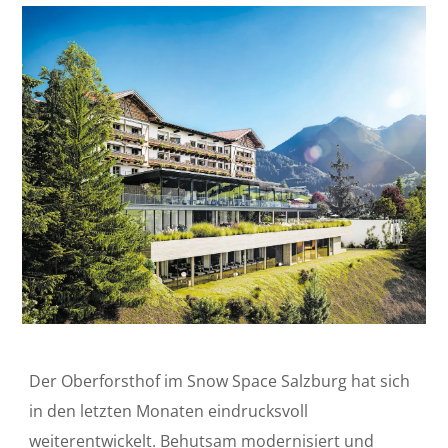
Der Oberforsthof im Snow Space Salzburg hat sich
in den letzten Monaten eindrucksvoll
weiterentwickelt. Behutsam modernisiert und