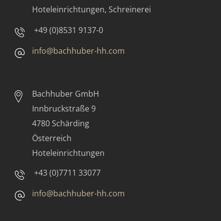
Hoteleinrichtungen, Schreinerei
+49 (0)8531 9137-0
info@bachhuber-hh.com
Bachhuber GmbH
Innbruckstraße 9
4780 Schärding
Österreich
Hoteleinrichtungen
+43 (0)7711 33077
info@bachhuber-hh.com