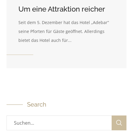
Um eine Attraktion reicher
Seit dem 5. Dezember hat das Hotel „Adebar“
seine Pforten für Gäste geöffnet. Allerdings
bietet das Hotel auch für...
Search