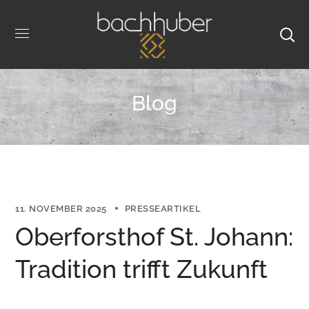
Blog
11. NOVEMBER 2025
PRESSEARTIKEL
Oberforsthof St. Johann:
Tradition trifft Zukunft