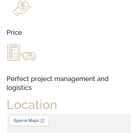
Price
Perfect project management and
logistics
Location