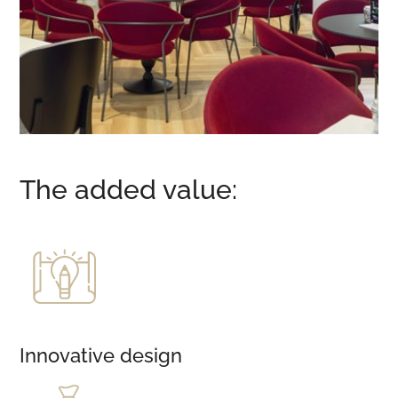
The added value:
Innovative design