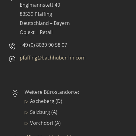
Englmannstett 40
83539 Pfaffing
Deutschland – Bayern
Objekt | Retail
+49 (0) 8039 90 58 07
pfaffing@bachhuber-hh.com
Weitere Bürostandorte:
Ascheberg (D)
Salzburg (A)
Vorchdorf (A)