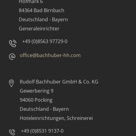
Hofmark 6
84364 Bad Birnbach
Deutschland - Bayern
Generaleinrichter
+49 (0)8563 97729-0
office@bachhuber-hh.com
Rudolf Bachhuber
GmbH & Co. KG
Gewerbering 9
94060 Pocking
Deutschland - Bayern
Hoteleinrichtungen, Schreinerei
+49 (0)8531 9137-0