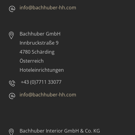
info@bachhuber-hh.com
Bachhuber GmbH
Innbruckstraße 9
4780 Schärding
Österreich
Hoteleinrichtungen
+43 (0)7711 33077
info@bachhuber-hh.com
Bachhuber Interior GmbH & Co. KG