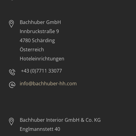
Bachhuber GmbH
Innbruckstraße 9
4780 Schärding
Österreich
Hoteleinrichtungen
+43 (0)7711 33077
info@bachhuber-hh.com
Bachhuber Interior GmbH & Co. KG
Englmannstett 40