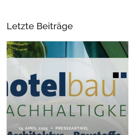
Letzte Beiträge
15. APRIL 2025
PRESSEARTIKEL