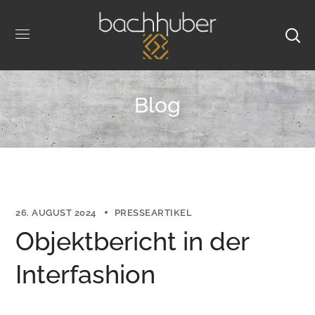
Blog
26. AUGUST 2024
PRESSEARTIKEL
Objektbericht in der
Interfashion