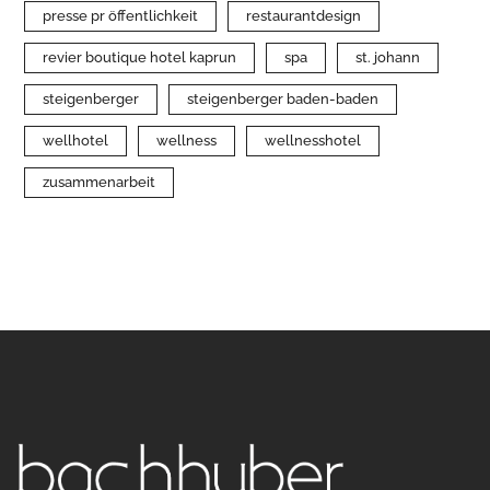
presse pr öffentlichkeit
restaurantdesign
revier boutique hotel kaprun
spa
st. johann
steigenberger
steigenberger baden-baden
wellhotel
wellness
wellnesshotel
zusammenarbeit