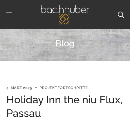
Blog
4. MÄRZ 2025
PROJEKTFORTSCHRITTE
Holiday Inn the niu Flux,
Passau