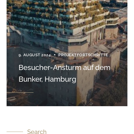
9. AUGUST 2024
PROJEKTFORTSCHRITTE
Besucher-Ansturm auf dem
Bunker, Hamburg
Search