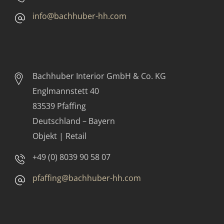
info@bachhuber-hh.com
Bachhuber Interior GmbH & Co. KG
Englmannstett 40
83539 Pfaffing
Deutschland – Bayern
Objekt | Retail
+49 (0) 8039 90 58 07
pfaffing@bachhuber-hh.com