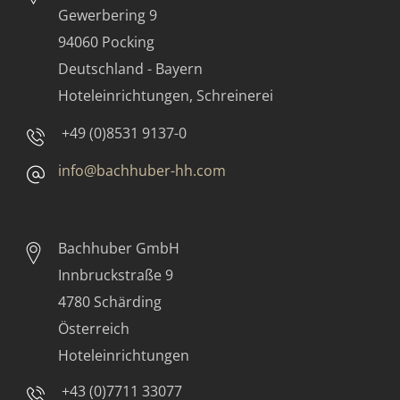
Gewerbering 9
94060 Pocking
Deutschland - Bayern
Hoteleinrichtungen, Schreinerei
+49 (0)8531 9137-0
info@bachhuber-hh.com
Bachhuber GmbH
Innbruckstraße 9
4780 Schärding
Österreich
Hoteleinrichtungen
+43 (0)7711 33077