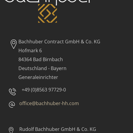
Bachhuber Contract GmbH & Co. KG
Hofmark 6
84364 Bad Birnbach
Deutschland - Bayern
Generaleinrichter
+49 (0)8563 97729-0
office@bachhuber-hh.com
Rudolf Bachhuber
GmbH & Co. KG