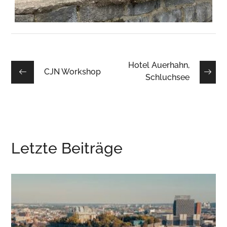
Hotel Auerhahn,
CJN Workshop
Schluchsee
Letzte Beiträge