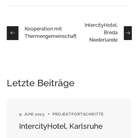
IntercityHotel,
Kooperation mit
Breda
Thermengemeinschaft
Niederlande
Letzte Beiträge
9. JUNI 2023
PROJEKTFORTSCHRITTE
IntercityHotel, Karlsruhe