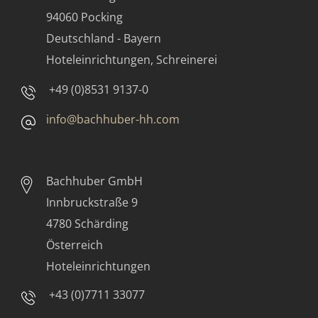
94060 Pocking
Deutschland - Bayern
Hoteleinrichtungen, Schreinerei
+49 (0)8531 9137-0
info@bachhuber-hh.com
Bachhuber GmbH
Innbruckstraße 9
4780 Schärding
Österreich
Hoteleinrichtungen
+43 (0)7711 33077