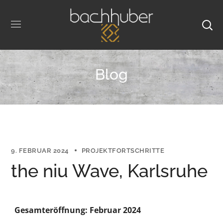
Blog
9. FEBRUAR 2024
PROJEKTFORTSCHRITTE
the niu Wave, Karlsruhe
Gesamteröffnung: Februar 2024