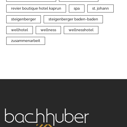
revier boutique hotel kaprun
spa
st. johann
steigenberger
steigenberger baden-baden
wellhotel
wellness
wellnesshotel
zusammenarbeit