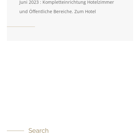
Juni 2023 : Kompletteinrichtung Hotelzimmer
und Öffentliche Bereiche. Zum Hotel
Search