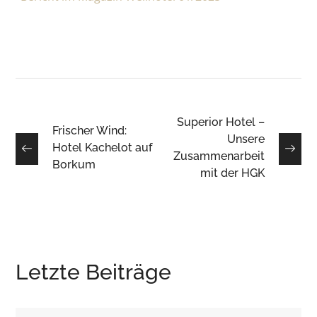
Superior Hotel –
Frischer Wind:
Unsere
Hotel Kachelot auf
Zusammenarbeit
Borkum
mit der HGK
Letzte Beiträge