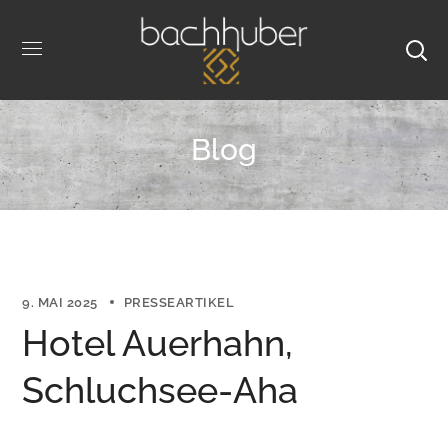
Blog
9. MAI 2025
PRESSEARTIKEL
Hotel Auerhahn,
Schluchsee-Aha