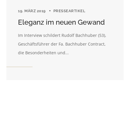
19. MÄRZ 2019
PRESSEARTIKEL
Eleganz im neuen Gewand
Im Interview schildert Rudolf Bachhuber (53),
Geschäftsführer der Fa. Bachhuber Contract,
die Besonderheiten und...