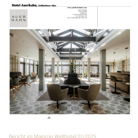
Bericht im Magazin Wellhotel 01/2025