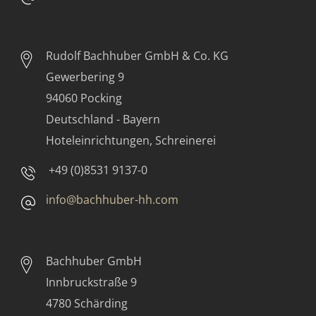
Rudolf Bachhuber
GmbH & Co. KG
Gewerbering 9
94060 Pocking
Deutschland - Bayern
Hoteleinrichtungen, Schreinerei
+49 (0)8531 9137-0
info@bachhuber-hh.com
Bachhuber GmbH
Innbruckstraße 9
4780 Schärding