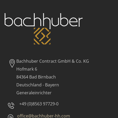
Bachhuber Contract GmbH & Co. KG
Hofmark 6
84364 Bad Birnbach
Deutschland - Bayern
Generaleinrichter
+49 (0)8563 97729-0
office@bachhuber-hh.com