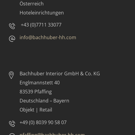
Österreich
Hoteleinrichtungen
+43 (0)7711 33077
info@bachhuber-hh.com
Bachhuber Interior GmbH & Co. KG
Englmannstett 40
83539 Pfaffing
Deutschland – Bayern
Objekt | Retail
+49 (0) 8039 90 58 07