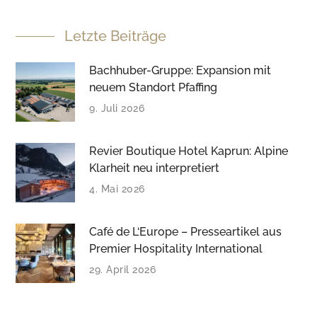
Letzte Beiträge
Bachhuber-Gruppe: Expansion mit
neuem Standort Pfaffing
9. Juli 2026
Revier Boutique Hotel Kaprun: Alpine
Klarheit neu interpretiert
4. Mai 2026
Café de L‘Europe – Presseartikel aus
Premier Hospitality International
29. April 2026