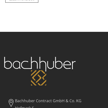
Bachhuber Contract GmbH & Co. KG