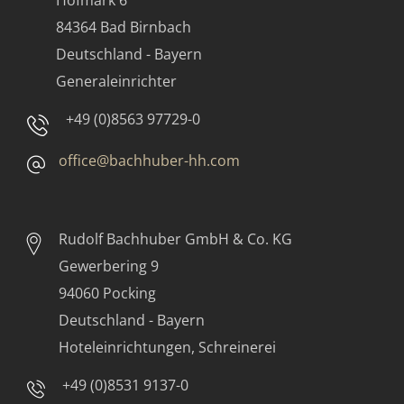
Hofmark 6
84364 Bad Birnbach
Deutschland - Bayern
Generaleinrichter
+49 (0)8563 97729-0
office@bachhuber-hh.com
Rudolf Bachhuber
GmbH & Co. KG
Gewerbering 9
94060 Pocking
Deutschland - Bayern
Hoteleinrichtungen, Schreinerei
+49 (0)8531 9137-0