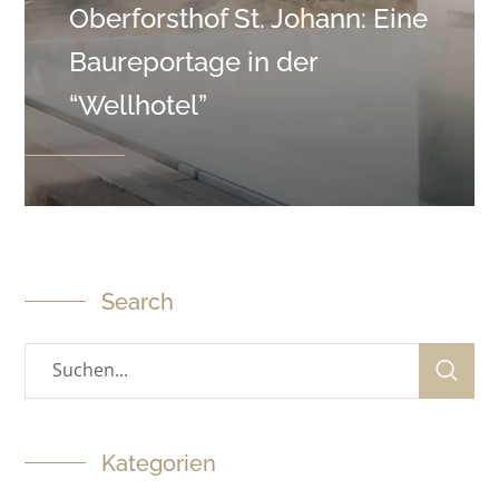
Oberforsthof St. Johann: Eine
Baureportage in der
“Wellhotel”
Search
Kategorien