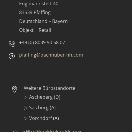
Englmannstett 40
83539 Pfaffing
Deutschland – Bayern
Objekt | Retail
+49 (0) 8039 90 58 07
pfaffing@bachhuber-hh.com
Weitere Bürostandorte:
Ascheberg (D)
Salzburg (A)
Vorchdorf (A)