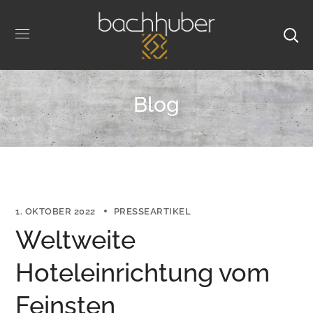
Blog
1. OKTOBER 2022
PRESSEARTIKEL
Weltweite
Hoteleinrichtung vom
Feinsten