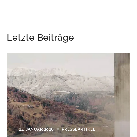
Letzte Beiträge
24. JANUAR 2026
PRESSEARTIKEL