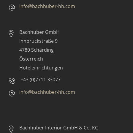
info@bachhuber-hh.com
Bachhuber GmbH
Innbruckstraße 9
4780 Schärding
Österreich
Hoteleinrichtungen
+43 (0)7711 33077
info@bachhuber-hh.com
Bachhuber Interior GmbH & Co. KG