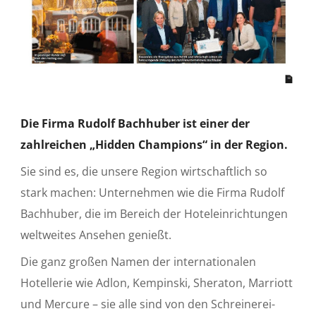
Die Firma Rudolf Bachhuber ist einer der
zahlreichen „Hidden Champions“ in der Region.
Sie sind es, die unsere Region wirtschaftlich so
stark machen: Unternehmen wie die Firma Rudolf
Bachhuber, die im Bereich der Hoteleinrichtungen
weltweites Ansehen genießt.
Die ganz großen Namen der internationalen
Hotellerie wie Adlon, Kempinski, Sheraton, Marriott
und Mercure – sie alle sind von den Schreinerei-