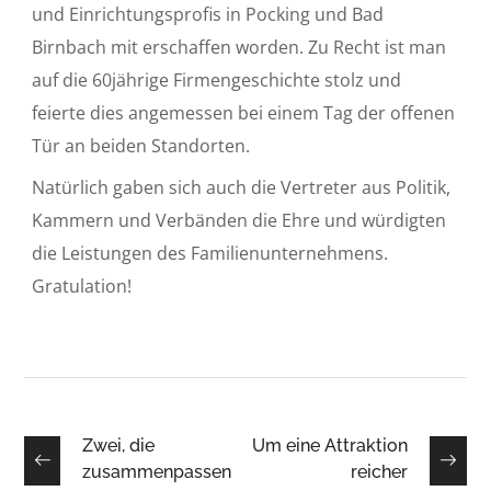
und Einrichtungsprofis in Pocking und Bad
Birnbach mit erschaffen worden. Zu Recht ist man
auf die 60jährige Firmengeschichte stolz und
feierte dies angemessen bei einem Tag der offenen
Tür an beiden Standorten.
Natürlich gaben sich auch die Vertreter aus Politik,
Kammern und Verbänden die Ehre und würdigten
die Leistungen des Familienunternehmens.
Gratulation!
Zwei, die
Um eine Attraktion
zusammenpassen
reicher